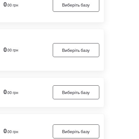
0
Виберіть базу
.00 грн
0
Виберіть базу
.00 грн
0
Виберіть базу
.00 грн
0
Виберіть базу
.00 грн