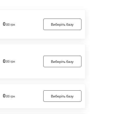
0
Виберіть базу
.00 грн
0
Виберіть базу
.00 грн
0
Виберіть базу
.00 грн