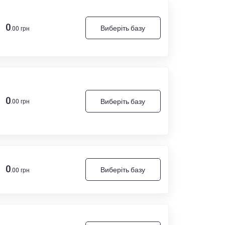
0
Виберіть базу
.00 грн
0
Виберіть базу
.00 грн
0
Виберіть базу
.00 грн