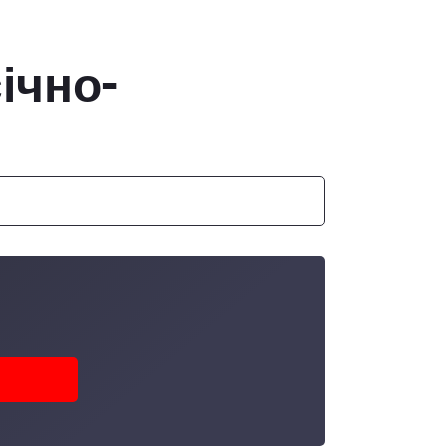
ічно-