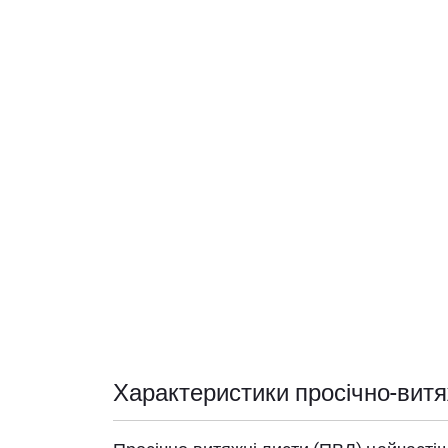
Характеристики просічно-витя