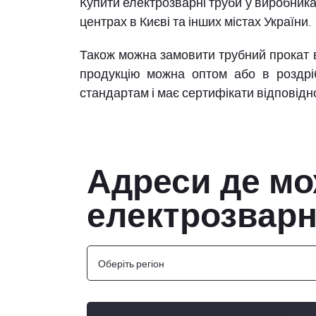
Купити електрозварні труби у виробника
центрах в Києві та інших містах України.
Також можна замовити трубний прокат в
продукцію можна оптом або в роздріб.
стандартам і має сертифікати відповідн
Адреси де мо
електрозварн
Оберіть регіон