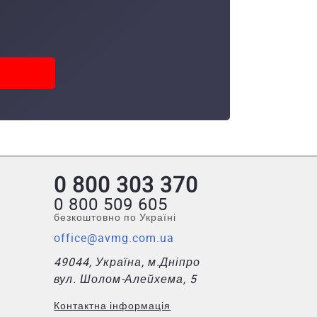
0 800 303 370
0 800 509 605
безкоштовно по Україні
office@avmg.com.ua
49044, Україна, м.Дніпро
вул. Шолом-Алейхема, 5
Контактна інформація