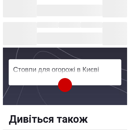
Стовпи для огорожі в Києві
Дивіться також