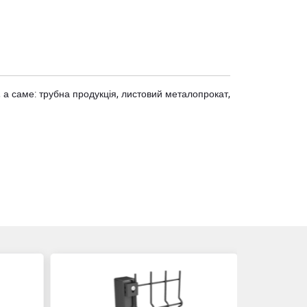
 а саме: трубна продукція, листовий металопрокат,