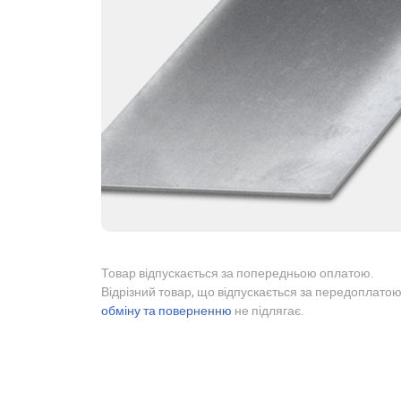
Товар відпускається за попередньою оплатою.
Відрізний товар, що відпускається за передоплатою
обміну та поверненню
не підлягає.