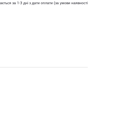
ється за 1-3 дні з дати оплати (за умови наявності