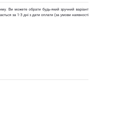
риму. Ви можете обрати будь-який зручний варіант
ється за 1-3 дні з дати оплати (за умови наявності