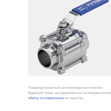
Товар відпускається за попередньою оплатою.
Відрізний товар, що відпускається за передоплатою
обміну та поверненню
не підлягає.