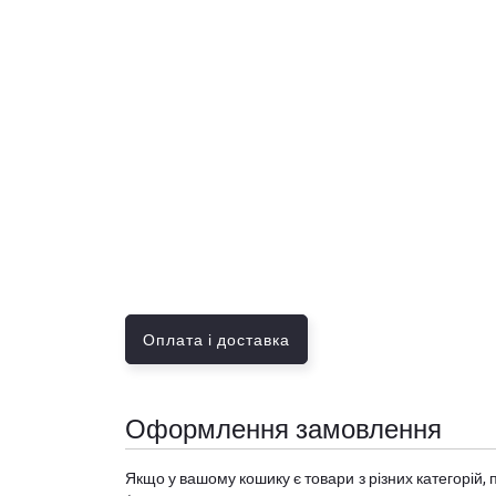
Оплата і доставка
Оформлення замовлення
Якщо у вашому кошику є товари з різних категорій, 