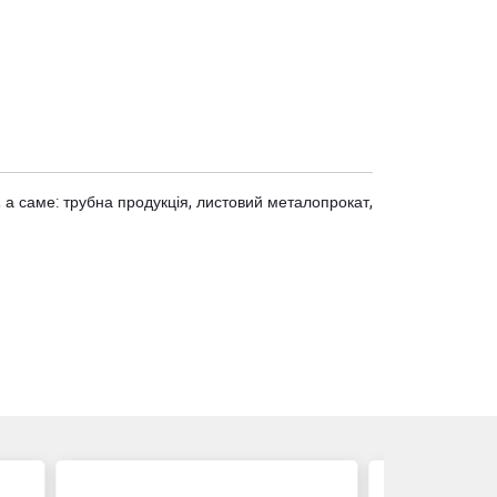
 а саме: трубна продукція, листовий металопрокат,