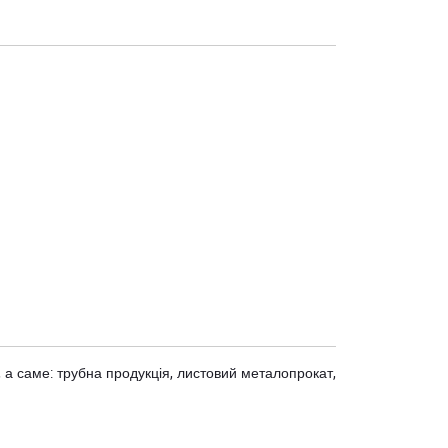
 а саме: трубна продукція, листовий металопрокат,