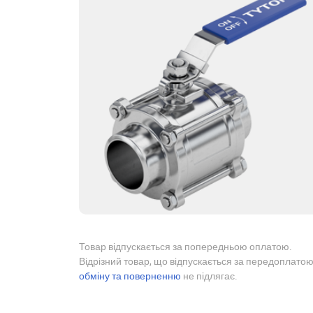
Товар відпускається за попередньою оплатою.
Відрізний товар, що відпускається за передоплатою
обміну та поверненню
не підлягає.