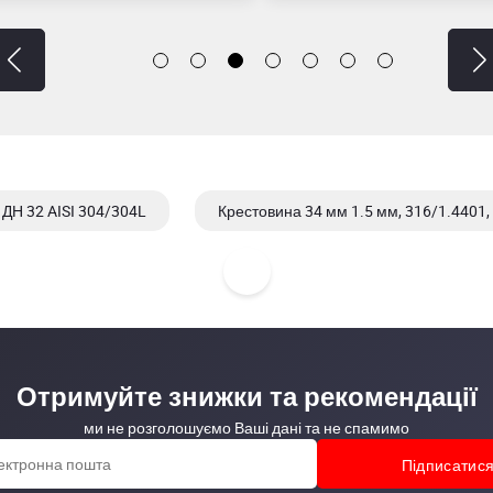
ДН 32 AISI 304/304L
Крестовина 34 мм 1.5 мм, 316/1.4401, 
Отримуйте знижки та рекомендації
ми не розголошуємо Ваші дані та не спамимо