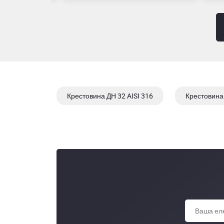
Крестовина ДН 32 AISI 316
Крестовина 