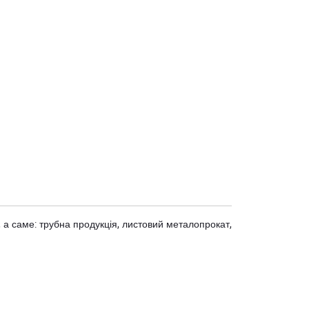
 а саме: трубна продукція, листовий металопрокат,