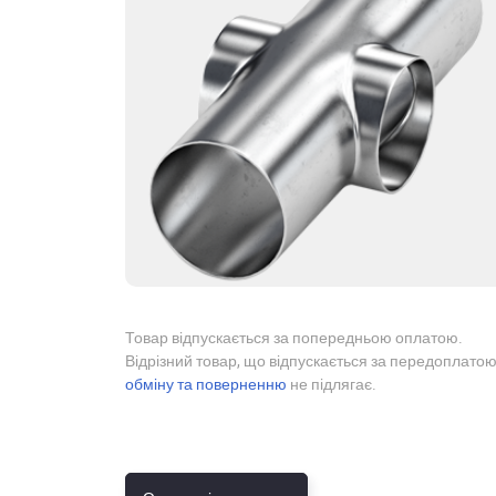
Товар відпускається за попередньою оплатою.
Відрізний товар, що відпускається за передоплатою
обміну та поверненню
не підлягає.