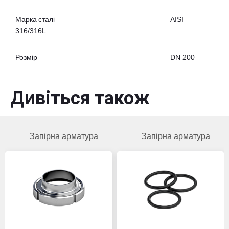
Марка сталі
AISI
316/316L
Розмір
DN 200
Дивіться також
Запірна арматура
Запірна арматура