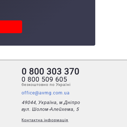
0 800 303 370
0 800 509 605
безкоштовно по Україні
office@avmg.com.ua
49044, Україна, м.Дніпро
вул. Шолом-Алейхема, 5
Контактна інформація