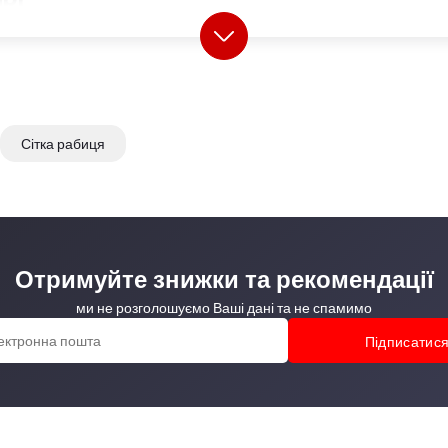
Сітка рабиця
Отримуйте знижки та рекомендації
ми не розголошуємо Ваші дані та не спамимо