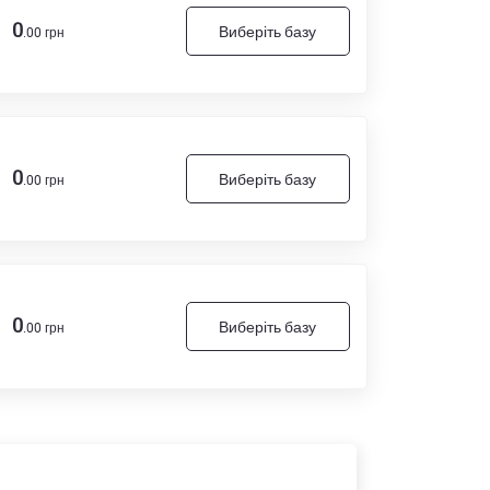
0
Виберіть базу
.00 грн
0
Виберіть базу
.00 грн
0
Виберіть базу
.00 грн