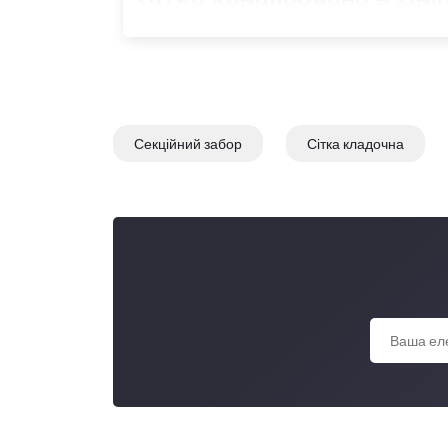
Секційний забор
Сітка кладочна