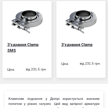
З'єднання Clamp
З'єднання Clamp
SMS
Ціна
від 231.5 грн.
Ціна
від 231.5 грн.
Клампове з'єднання у Дніпрі користується значним
попитом у різних галузях. Цей вид запірної арматури