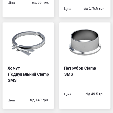
Ціна
від 55 грн.
Ціна
від 175.5 грн.
Хомут
Патрубок Сlamp
з`єднувальний Clamp
SMS
SMS
Ціна
від 49.5 грн.
Ціна
від 140 грн.