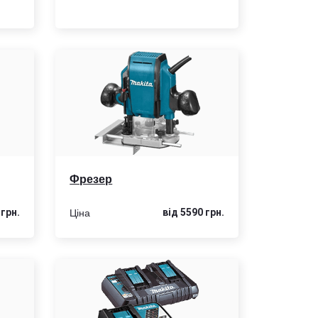
Фрезер
Ціна
 грн.
від 5590 грн.