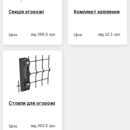
Секція огорожі
Комплект кріплення
Ціна
Ціна
від 268.5 грн.
від 16.1 грн.
Стовпи для огорожі
Ціна
від 363.5 грн.