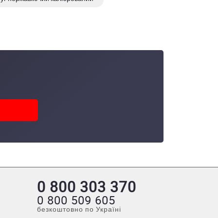
Шестигранник нержавіючий
0 800 303 370
0 800 509 605
безкоштовно по Україні