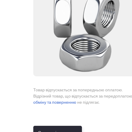
Товар відпускається за попередньою оплатою.
Відрізний товар, що відпускається за передоплатою
обміну та поверненню
не підлягає.