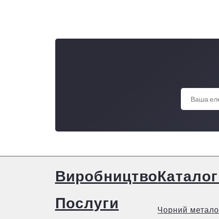
Виробництво
Каталог
Послуги
Чорний метало