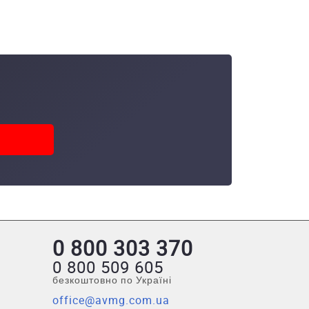
0 800 303 370
0 800 509 605
безкоштовно по Україні
office@avmg.com.ua