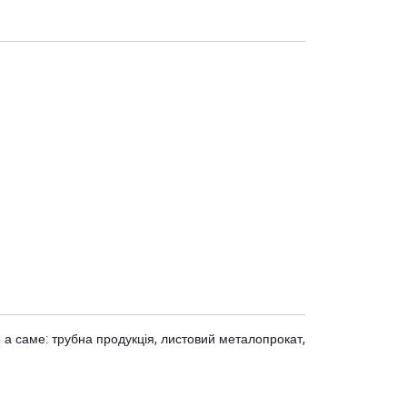
 а саме: трубна продукція, листовий металопрокат,