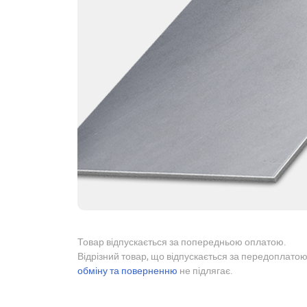
Товар відпускається за попередньою оплатою.
Відрізний товар, що відпускається за передоплатою
обміну та поверненню
не підлягає.