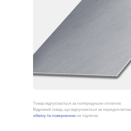
Товар відпускається за попередньою оплатою.
Відрізний товар, що відпускається за передоплатою
обміну та поверненню
не підлягає.