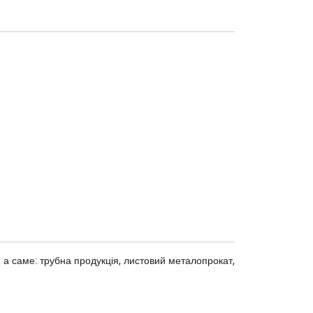
 а саме: трубна продукція, листовий металопрокат,