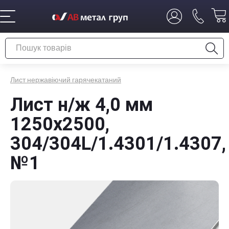
Лист нержавіючий гарячекатаний
Лист н/ж 4,0 мм
1250x2500,
304/304L/1.4301/1.4307,
№1