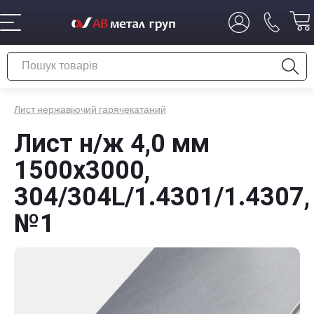
Лист нержавіючий гарячекатаний
Лист н/ж 4,0 мм
1500x3000,
304/304L/1.4301/1.4307,
№1