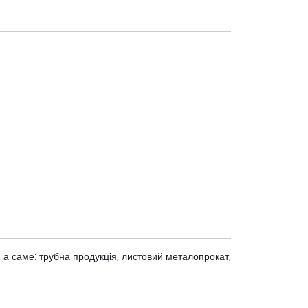
 а саме: трубна продукція, листовий металопрокат,