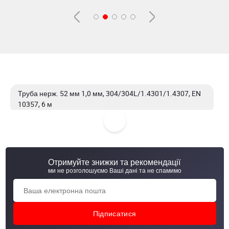
Труба нерж. 52 мм 1,0 мм, 304/304L/1.4301/1.4307, EN
10357, 6 м
Труба нерж. 52 мм 1.5 мм, 304/304L/1.4301/1.4307, EN
10357, 6 м
Отримуйте знижки та рекомендації
Труба нерж. 52 мм 1.5 мм, 316/316L/1.4401/1.4404, EN
ми не розголошуємо Ваші дані та не спамимо
10357, 6 м
Труба нерж. 52 мм 2,0 мм, 304/304L/1.4301/1.4307, EN
10217-7, 6 м