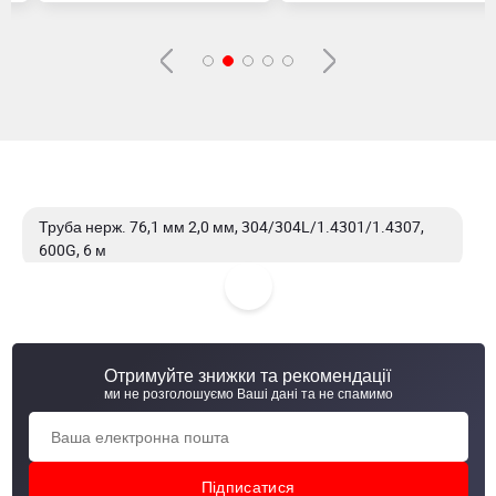
Труба нерж. 76,1 мм 2,0 мм, 304/304L/1.4301/1.4307,
600G, 6 м
Труба нерж. 76,1 мм 2,0 мм, 304/304L/1.4301/1.4307,
EN 10217-7, 6 м
Отримуйте знижки та рекомендації
Труба нерж. 76,1 мм 3,0 мм, 304/304L/1.4301/1.4307,
ми не розголошуємо Ваші дані та не спамимо
EN 10217-7, 6 м
Труба нерж. 80 мм 1.5 мм, 201, 600G, 5,8 м