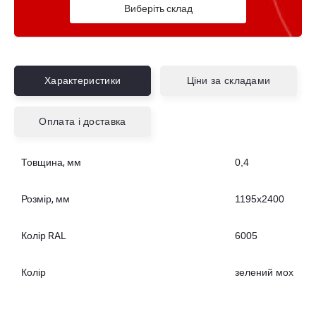
Виберіть склад
Характеристики
Ціни за складами
Оплата і доставка
Товщина, мм
0,4
Розмір, мм
1195х2400
Колір RAL
6005
Колір
зелений мох