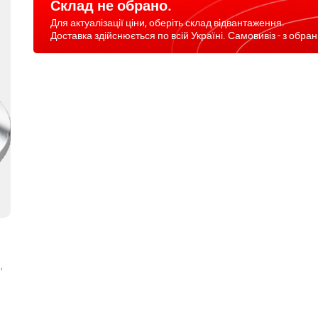
Склад не обрано.
Для актуалізації ціни, оберіть склад відвантаження.
Доставка здійснюється по всій Україні. Самовивіз - з обран
,