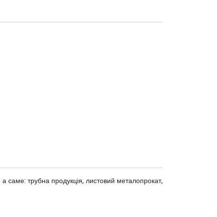
 а саме: трубна продукція, листовий металопрокат,