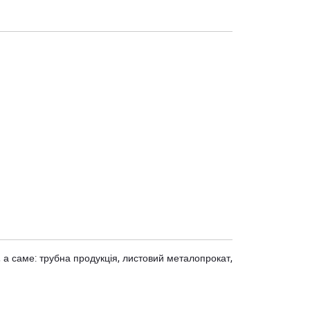
 а саме: трубна продукція, листовий металопрокат,