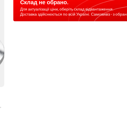
Склад не обрано.
Для актуалізації ціни, оберіть склад відвантаження.
Доставка здійснюється по всій Україні. Самовивіз - з обран
,