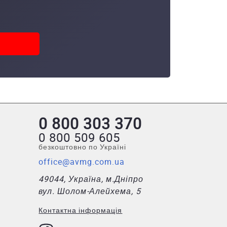
0 800 303 370
0 800 509 605
безкоштовно по Україні
office@avmg.com.ua
49044, Україна, м.Дніпро
вул. Шолом-Алейхема, 5
Контактна інформація