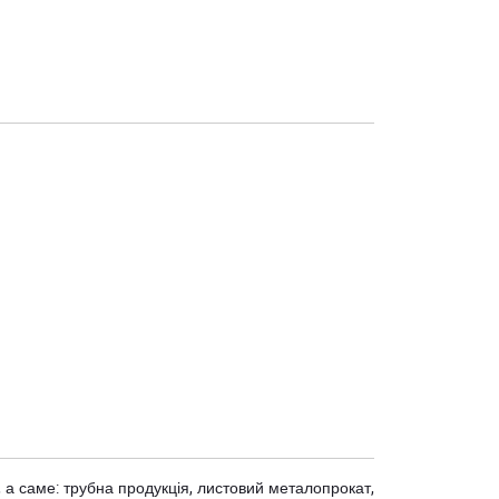
 а саме: трубна продукція, листовий металопрокат,