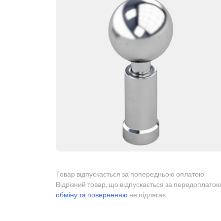
Товар відпускається за попередньою оплатою.
Відрізний товар, що відпускається за передоплатою
обміну та поверненню
не підлягає.