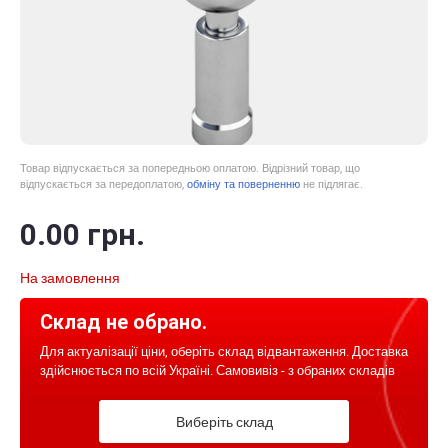
Товар відпускається за попередньою оплатою. Відрізний товар, що
відпускається за передоплатою,
обміну та поверненню
не підлягає.
0
.00
грн.
На замовлення
Склад не обрано.
Для актуалізації ціни, оберіть склад відвантаження. Доставка
здійснюється по всій Україні. Самовивіз - з обраних складів
Виберіть склад