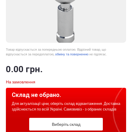
Товар відпускається за попередньою оплатою. Відрізний товар, що
відпускається за передоплатою,
обміну та поверненню
не підлягає.
0
.00
грн.
На замовлення
Склад не обрано.
Для актуалізації ціни, оберіть склад відвантаження. Доставка
здійснюється по всій Україні. Самовивіз - з обраних складів
Виберіть склад