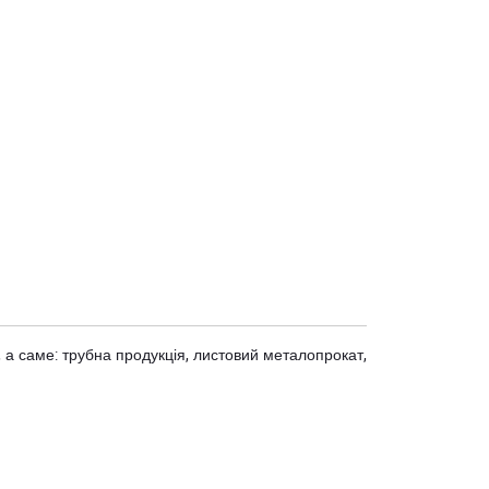
 а саме: трубна продукція, листовий металопрокат,