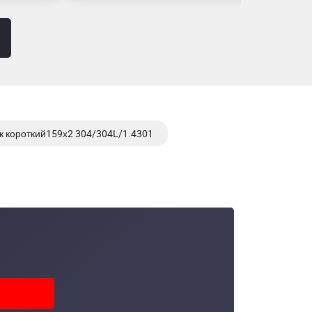
к короткий159х2 304/304L/1.4301