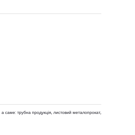
 а саме: трубна продукція, листовий металопрокат,