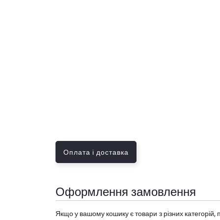
Оплата і доставка
Оформлення замовлення
Якщо у вашому кошику є товари з різних категорій, 