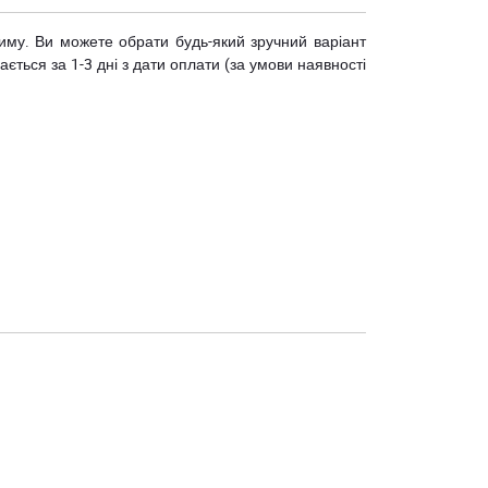
риму. Ви можете обрати будь-який зручний варіант
ється за 1-3 дні з дати оплати (за умови наявності