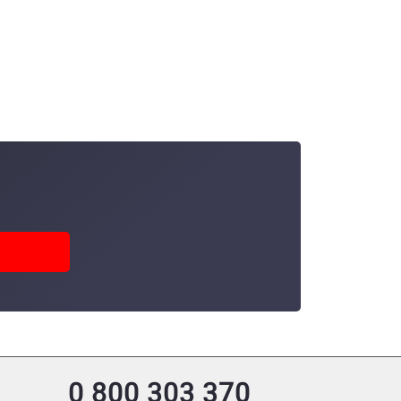
0 800 303 370