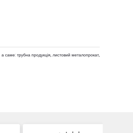
 а саме: трубна продукція, листовий металопрокат,