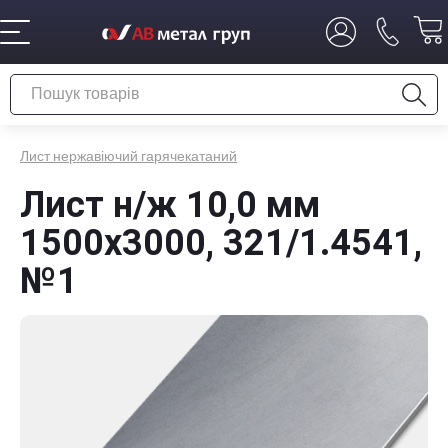
Лист нержавіючий гарячекатаний
Лист н/ж 10,0 мм
1500x3000, 321/1.4541,
№1