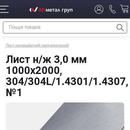
Лист нержавіючий гарячекатаний
Лист н/ж 3,0 мм
1000x2000,
304/304L/1.4301/1.4307,
№1