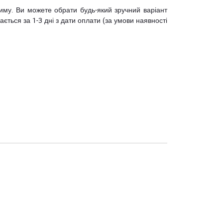
риму. Ви можете обрати будь-який зручний варіант
ється за 1-3 дні з дати оплати (за умови наявності