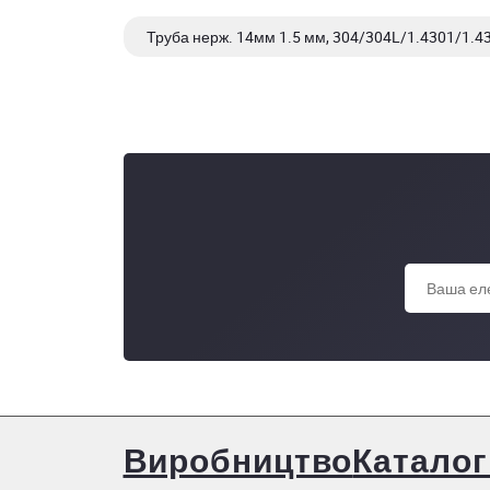
Труба нерж. 14мм 1.5 мм, 304/304L/1.4301/1.43
Труба нерж. 14мм 1,0 мм, 304/304L/1.4301/1.43
Виробництво
Каталог