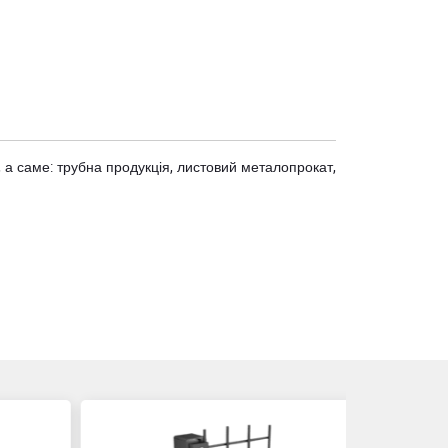
 а саме: трубна продукція, листовий металопрокат,