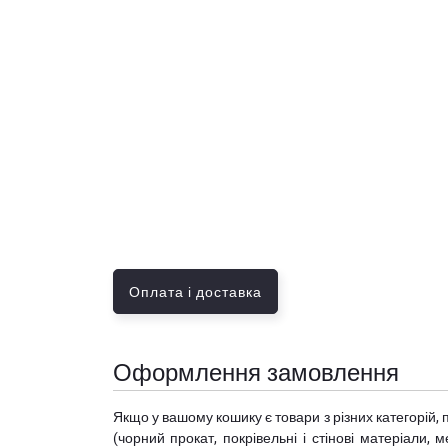
Оплата і доставка
Оформлення замовлення
Якщо у вашому кошику є товари з різних категорій, 
(чорний прокат, покрівельні і стінові матеріали, 