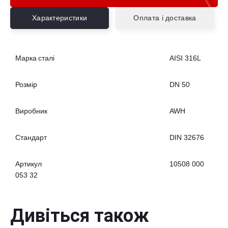
Характеристики
Оплата і доставка
Марка сталі
AISI 316L
Розмір
DN 50
Виробник
AWH
Стандарт
DIN 32676
Артикул
10508 000
053 32
Дивіться також