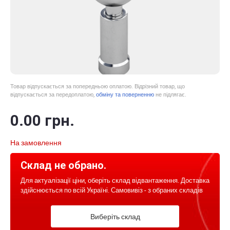
Товар відпускається за попередньою оплатою. Відрізний товар, що
відпускається за передоплатою,
обміну та поверненню
не підлягає.
0
.00
грн.
На замовлення
Склад не обрано.
Для актуалізації ціни, оберіть склад відвантаження. Доставка
здійснюється по всій Україні. Самовивіз - з обраних складів
Виберіть склад