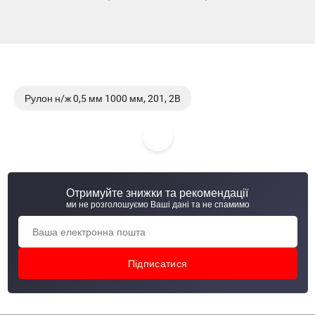
Рулон н/ж 0,5 мм 1000 мм, 201, 2B
Рулон н/ж 0,5 мм 1000 мм, 304/304L/1.4301/1.4307, 2B
Рулон н/ж 0,5 мм 1250 мм, 430/1.4016, 2B
Отримуйте знижки та рекомендації
Рулон н/ж 0,5 мм 1000 мм, 430/1.4016, 2B
ми не розголошуємо Ваші дані та не спамимо