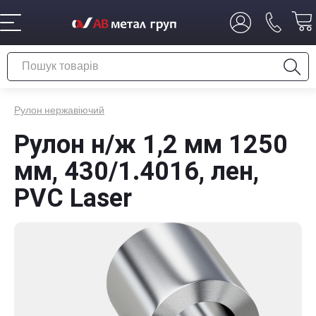
Рулон нержавіючий
Рулон н/ж 1,2 мм 1250
мм, 430/1.4016, лен,
PVC Laser