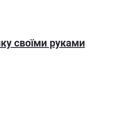
ку своїми руками