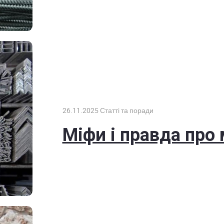
26.11.2025
Статті та поради
Міфи і правда про