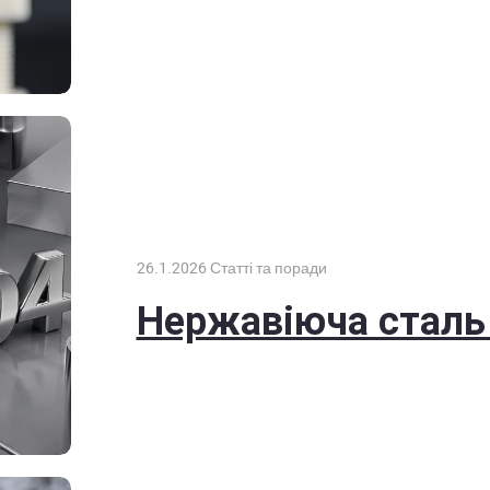
26.1.2026
Статті та поради
Нержавіюча сталь 