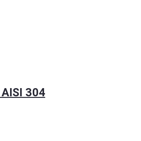
AISI 304