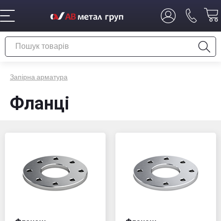
Запірна арматура
Фланці