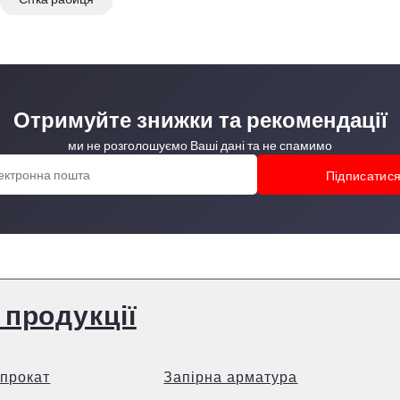
Отримуйте знижки та рекомендації
ми не розголошуємо Ваші дані та не спамимо
 продукції
прокат
Запірна арматура