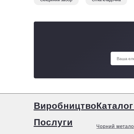
Виробництво
Каталог
Послуги
Чорний метало