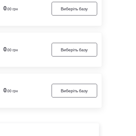
0
Виберіть базу
.00 грн
0
Виберіть базу
.00 грн
0
Виберіть базу
.00 грн