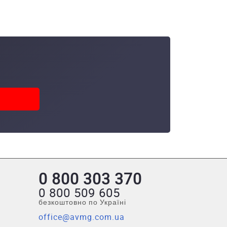
0 800 303 370
0 800 509 605
безкоштовно по Україні
office@avmg.com.ua