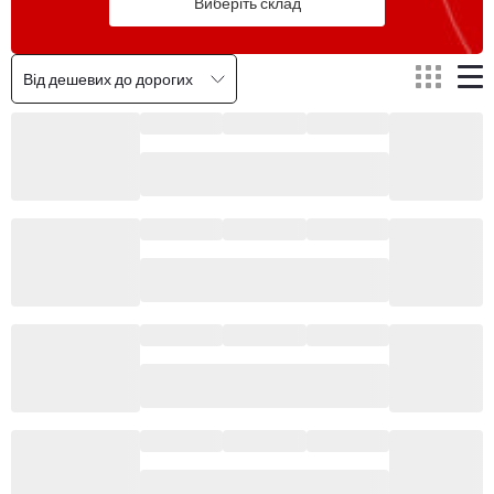
Виберіть склад
Від дешевих до дорогих