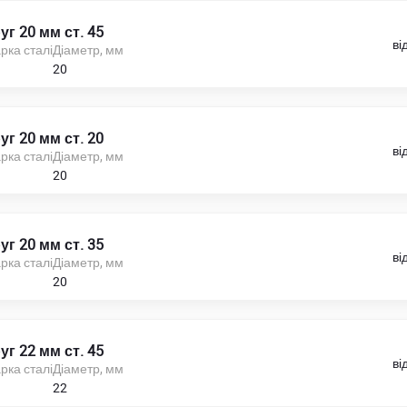
уг 20 мм ст. 45
ві
рка сталі
Діаметр, мм
20
уг 20 мм ст. 20
ві
рка сталі
Діаметр, мм
20
уг 20 мм ст. 35
ві
рка сталі
Діаметр, мм
20
уг 22 мм ст. 45
ві
рка сталі
Діаметр, мм
22