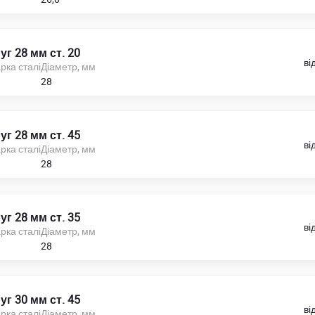
уг 28 мм ст. 20
ві
рка сталі
Діаметр, мм
28
уг 28 мм ст. 45
ві
рка сталі
Діаметр, мм
28
уг 28 мм ст. 35
ві
рка сталі
Діаметр, мм
28
уг 30 мм ст. 45
ві
рка сталі
Діаметр, мм