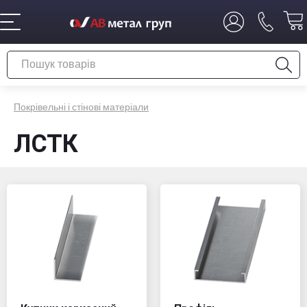
Покрівельні і стінові матеріали
ЛСТК