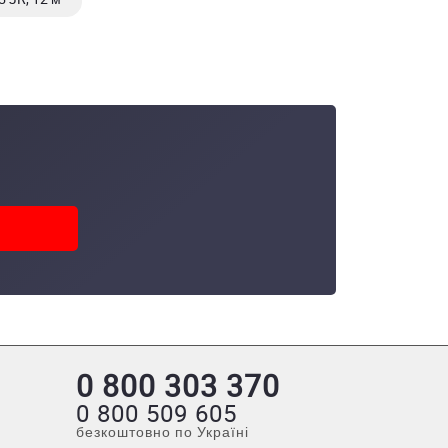
0 800 303 370
0 800 509 605
безкоштовно по Україні