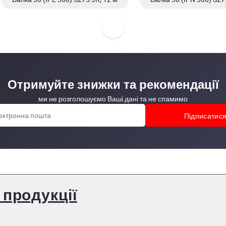
Отримуйте знижки та рекомендації
ми не розголошуємо Ваші дані та не спамимо
 продукції