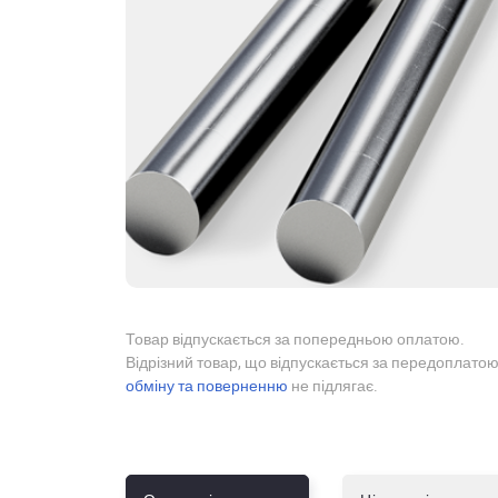
Товар відпускається за попередньою оплатою.
Відрізний товар, що відпускається за передоплатою
обміну та поверненню
не підлягає.