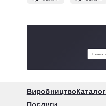
Виробництво
Каталог
Послуги