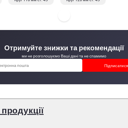
Отримуйте знижки та рекомендації
ми не розголошуємо Ваші дані та не спамимо
 продукції