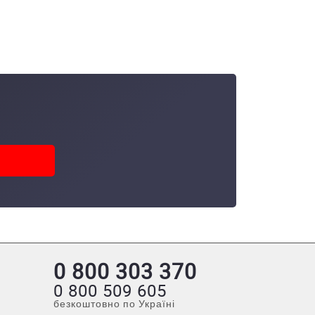
0 800 303 370
0 800 509 605
безкоштовно по Україні