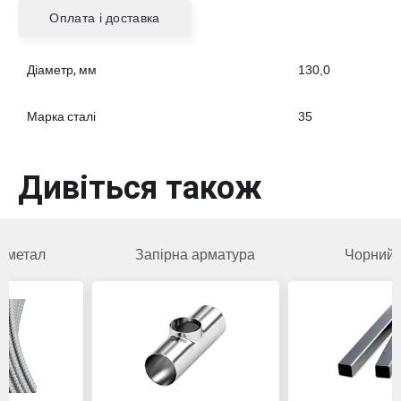
Оплата і доставка
Діаметр, мм
130,0
Марка сталі
35
Дивіться також
Запірна арматура
Чорний метал