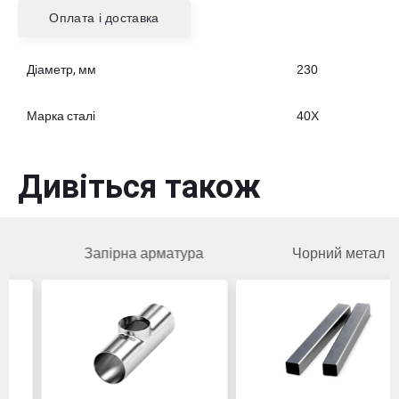
Оплата і доставка
Діаметр, мм
230
Марка сталі
40Х
Дивіться також
Запірна арматура
Чорний метал