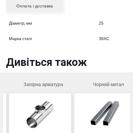
Оплата і доставка
Діаметр, мм
25
Марка сталі
38ХC
Дивіться також
Запірна арматура
Чорний метал