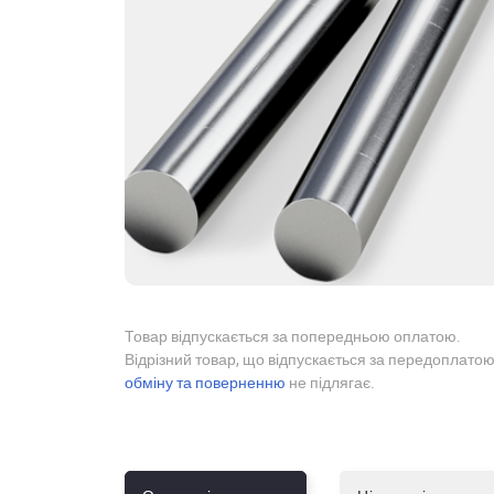
Товар відпускається за попередньою оплатою.
Відрізний товар, що відпускається за передоплатою
обміну та поверненню
не підлягає.