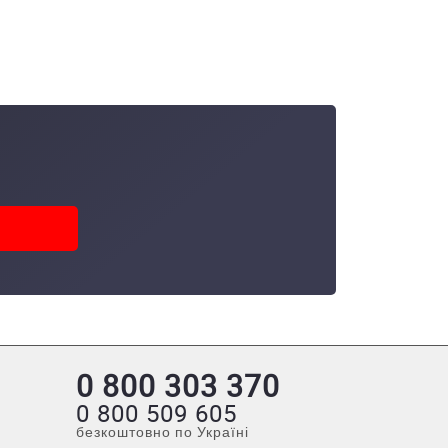
0 800 303 370
0 800 509 605
безкоштовно по Україні