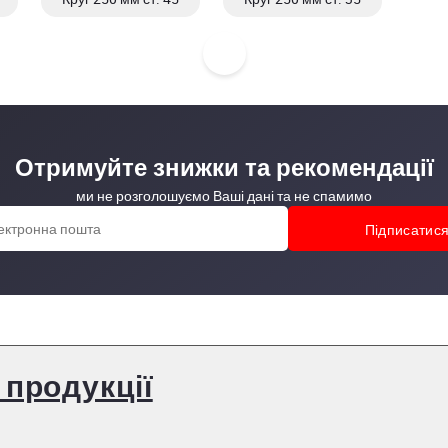
Отримуйте знижки та рекомендації
ми не розголошуємо Ваші дані та не спамимо
 продукції