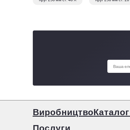
Виробництво
Каталог
Послуги